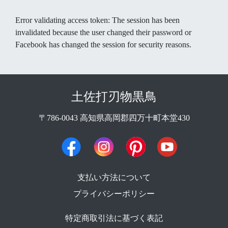
Error validating access token: The session has been
invalidated because the user changed their password or
Facebook has changed the session for security reasons.
土佐打刃物黒鳥
〒786-0043 高知県高岡郡四万十町本堂430
支払い方法について
プライバシーポリシー
特定商取引法に基づく表記