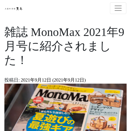
雑誌 MonoMax 2021年9
月号に紹介されまし
た！
投稿日:
2021年9月12日
(2021年9月12日)