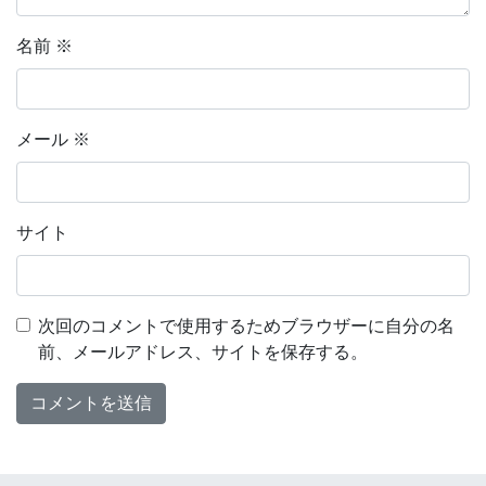
名前
※
メール
※
サイト
次回のコメントで使用するためブラウザーに自分の名
前、メールアドレス、サイトを保存する。