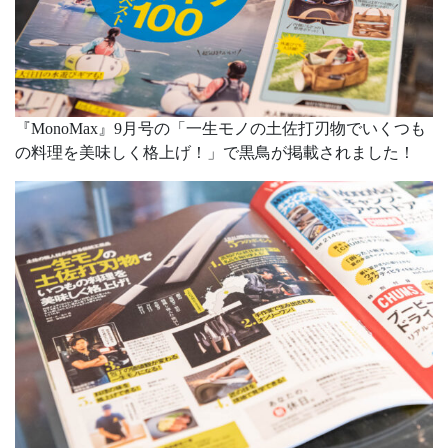
『MonoMax』9月号の「一生モノの土佐打刃物でいくつも
の料理を美味しく格上げ！」で黒鳥が掲載されました！