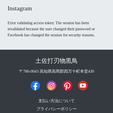
Instagram
Error validating access token: The session has been
invalidated because the user changed their password or
Facebook has changed the session for security reasons.
土佐打刃物黒鳥
〒786-0043 高知県高岡郡四万十町本堂430
支払い方法について
プライバシーポリシー