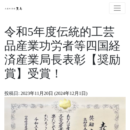
令和5年度伝統的工芸
品産業功労者等四国経
済産業局長表彰【奨励
賞】受賞！
投稿日:
2023年11月20日
(2024年12月1日)