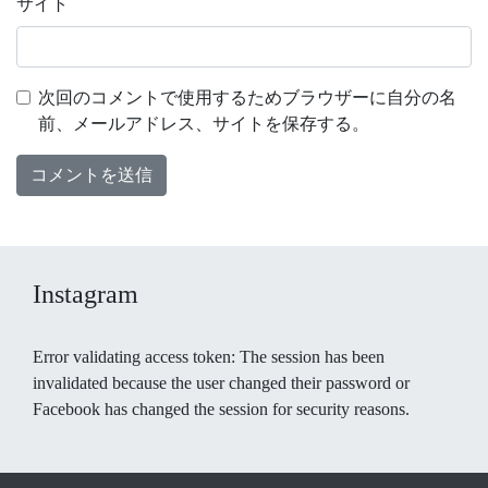
サイト
次回のコメントで使用するためブラウザーに自分の名
前、メールアドレス、サイトを保存する。
Instagram
Error validating access token: The session has been
invalidated because the user changed their password or
Facebook has changed the session for security reasons.