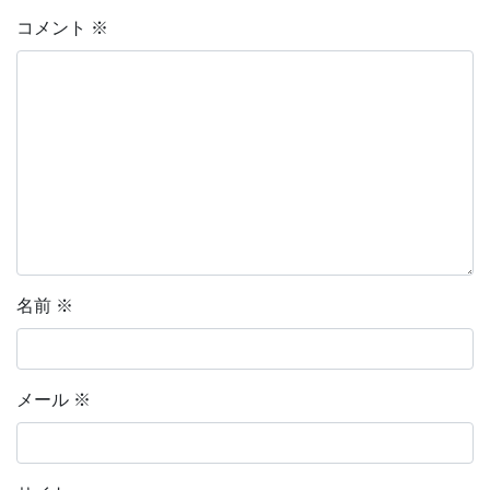
コメント
※
名前
※
メール
※