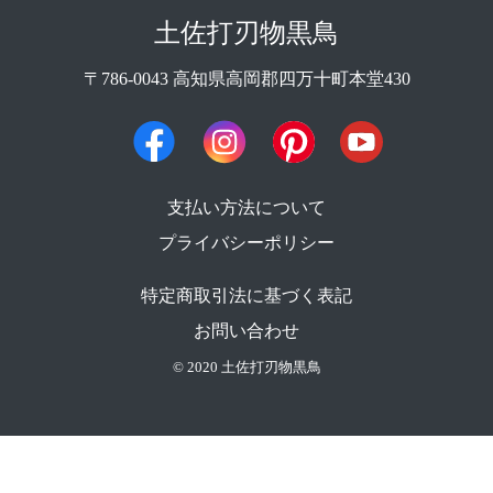
土佐打刃物黒鳥
〒786-0043 高知県高岡郡四万十町本堂430
支払い方法について
プライバシーポリシー
特定商取引法に基づく表記
お問い合わせ
© 2020 土佐打刃物黒鳥