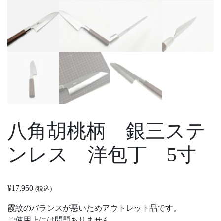
八角胡桃柄 銀三ステ
ンレス 洋包丁 5寸
¥
17,950
(税込)
霞紋のバランスが悪いためアウトレット品です。
ご使用上には問題ありません。