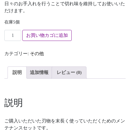
日々のお手入れを行うことで切れ味を維持してお使いいた
だけます。
在庫5個
刃物メンテナンスセット個
お買い物カゴに追加
カテゴリー:
その他
説明
追加情報
レビュー (0)
説明
ご購入いただいた刃物を末長く使っていただくためのメン
テナンスセットです。