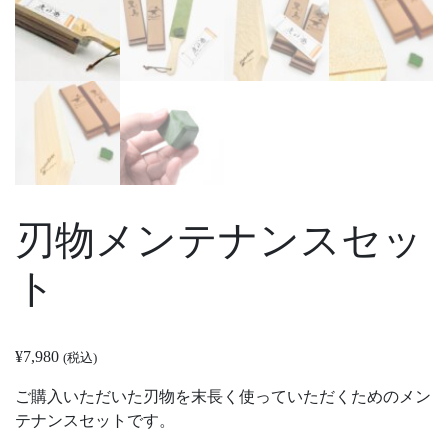
刃物メンテナンスセッ
ト
¥
7,980
(税込)
ご購入いただいた刃物を末長く使っていただくためのメン
テナンスセットです。