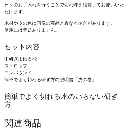
日々のお手入れを行うことで切れ味を維持してお使いいた
だけます。
木材や皮の色は画像の商品と異なる場合があります。
使用には問題ありません。
セット内容
中研ぎ用砥石×2
ストロップ
コンパウンド
簡単でよく切れる研ぎ方の説明書「虎の巻」
簡単でよく切れる水のいらない研ぎ
方
関連商品