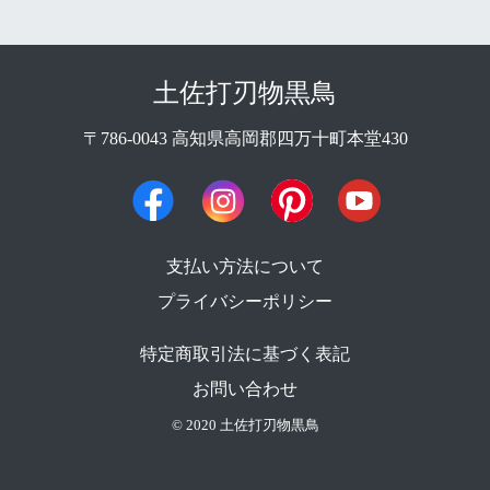
土佐打刃物黒鳥
〒786-0043 高知県高岡郡四万十町本堂430
支払い方法について
プライバシーポリシー
特定商取引法に基づく表記
お問い合わせ
© 2020 土佐打刃物黒鳥