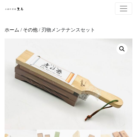
ホーム
/
その他
/ 刃物メンテナンスセット