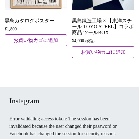
黒鳥カタログポスター
黒鳥鍛造工場 × 【東洋スチ
ール TOYO STEEL】コラボ
¥
1,800
商品 ツールBOX
お買い物カゴに追加
¥
4,000
(税込)
お買い物カゴに追加
Instagram
Error validating access token: The session has been
invalidated because the user changed their password or
Facebook has changed the session for security reasons.